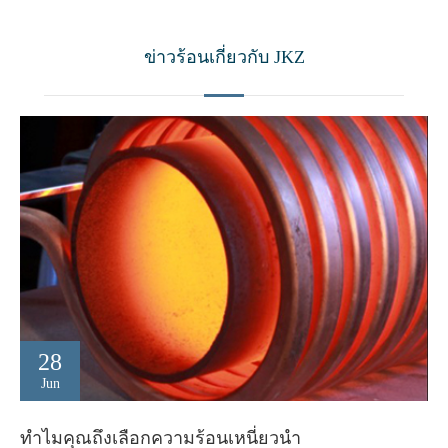
ข่าวร้อนเกี่ยวกับ JKZ
28
Jun
ทำไมคุณถึงเลือกความร้อนเหนี่ยวนำ