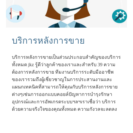
บริการหลังการขาย
บริการหลังการขายเป็นส่วนประกอบสำคัญของบริการ
ทั้งหมด jkz รู้ดีว่าลูกค้าของเราและสำหรับ 39 ความ
ต้องการหลังการขาย ทีมงานบริการระดับมืออาชีพ
ของเรารวมถึงผู้เชี่ยวชาญในการประสานงานและ
แผนกเทคนิคที่สามารถให้คุณกับบริการหลังการขาย
ต่างๆเช่นการออกแบบคอยล์ปัญหาการบำรุงรักษา
อุปกรณ์และการอัพเกรดระบบฯลฯเราเชื่อว่า บริการ
ด้วยความจริงใจของคุณทั้งหมด ความกังวลจะลดลง