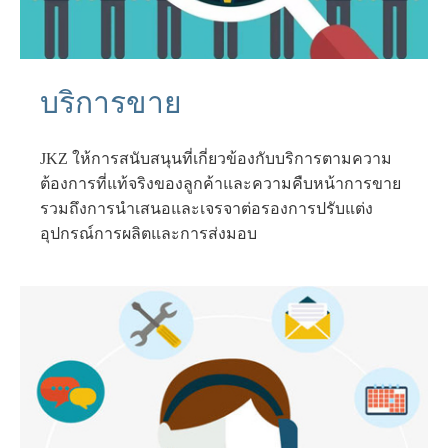
บริการขาย
JKZ ให้การสนับสนุนที่เกี่ยวข้องกับบริการตามความ
ต้องการที่แท้จริงของลูกค้าและความคืบหน้าการขาย
รวมถึงการนำเสนอและเจรจาต่อรองการปรับแต่ง
อุปกรณ์การผลิตและการส่งมอบ