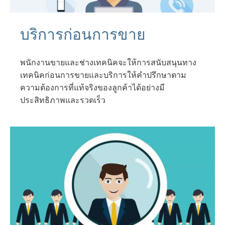
บริการก่อนการขาย
พนักงานขายและช่างเทคนิคจะให้การสนับสนุนทาง
เทคนิคก่อนการขายและบริการให้คำปรึกษาตาม
ความต้องการที่แท้จริงของลูกค้าได้อย่างมี
ประสิทธิภาพและรวดเร็ว