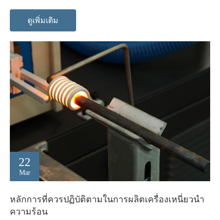
ดูเพิ่มเติม
22
Mar
หลักการที่ควรปฏิบัติตามในการผลิตเครื่องเหนี่ยวนำ
ความร้อน