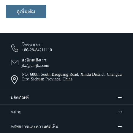
ดูเพิ่มเติม
โทรหาเรา:
+86-28-84211110
ส่งอีเมลถึงเรา:
jkz@cn-jkz.com
NO. 688th South Baoguang Road, Xindu District, Chengdu
City, Sichuan Province, China
ผลิตภัณฑ์
หน่วย
ทรัพยากรและความคิดเห็น