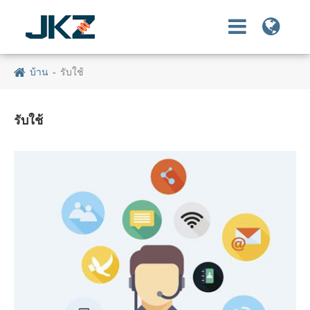
บ้าน
รับใช้
รับใช้