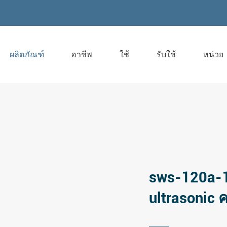
ผลิตภัณฑ์
อาชีพ
ใช้
รับใช้
หน่วย
sws-120a-
ultrasonic 