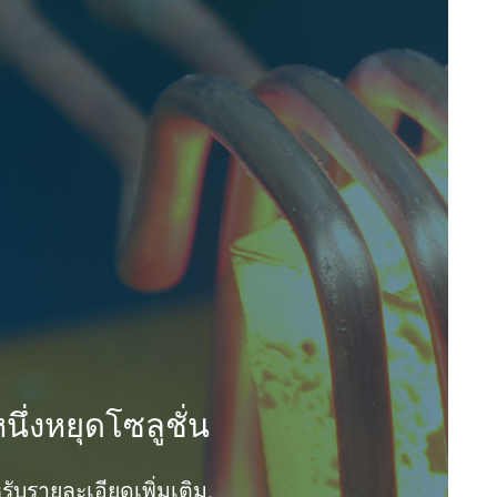
ึ่งหยุดโซลูชั่น
รับรายละเอียดเพิ่มเติม.