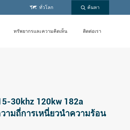

ทั่วโลก
ค้นหา
ทรัพยากรและความคิดเห็น
ติดต่อเรา
15-30khz 120kw 182a
ความถี่การเหนี่ยวนำความร้อน