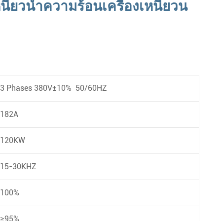
นี่ยวนำความร้อนเครื่องเหนี่ยวน
3 Phases 380V±10% 50/60HZ
182A
120KW
15-30KHZ
100%
≥95%