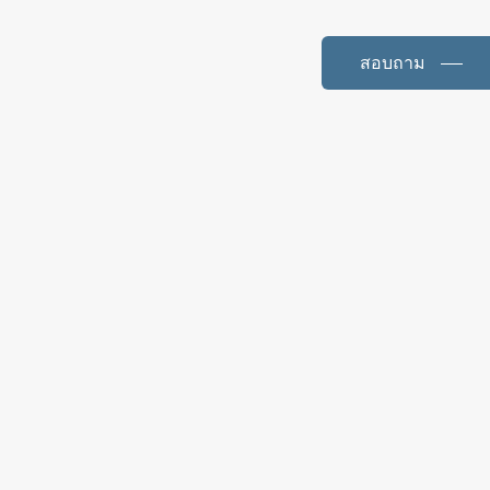
สอบถาม