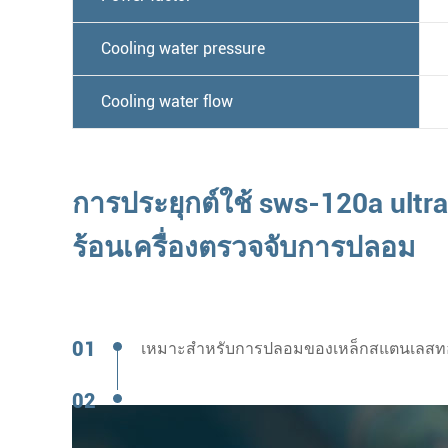
Cooling water pressure
Cooling water flow
การประยุกต์ใช้ sws-120a ultr
ร้อนเครื่องตรวจจับการปลอม
เหมาะสำหรับการปลอมของเหล็กสแตนเลสทอ