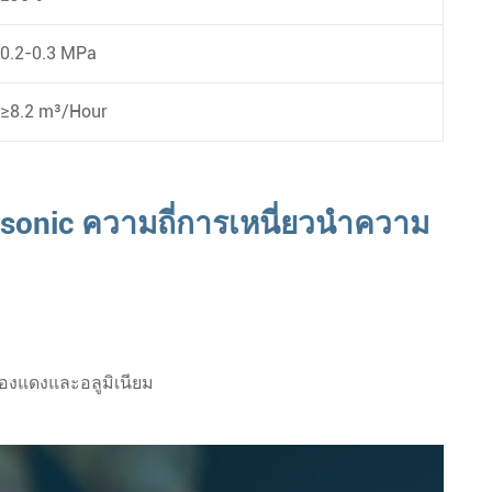
0.2-0.3 MPa
≥8.2 m³/Hour
asonic ความถี่การเหนี่ยวนำความ
งแดงและอลูมิเนียม