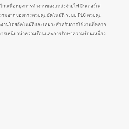
กลเพื่อหยุดการทำงานของแหล่งจ่ายไฟ อินเตอร์เฟ
ามยากของการควบคุมอัตโนมัติ ระบบ PLC ควบคุม
านโดยอัตโนมัติและเหมาะสำหรับการใช้งานที่หลาก
การเหนี่ยวนำความร้อนและการรักษาความร้อนเหนี่ยว