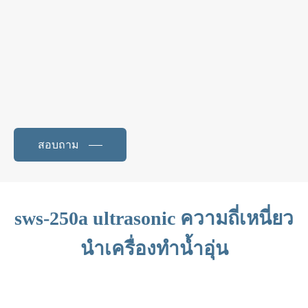
สอบถาม
sws-250a ultrasonic ความถี่เหนี่ยว
นำเครื่องทำน้ำอุ่น