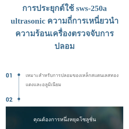
การประยุกต์ใช้ sws-250a
ultrasonic ความถี่การเหนี่ยวนำ
ความร้อนเครื่องตรวจจับการ
ปลอม
เหมาะสำหรับการปลอมของเหล็กสแตนเลสทอง
แดงและอลูมิเนียม
คุณต้องการหนึ่งหยุดโซลูชั่น