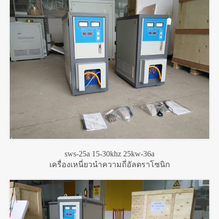
sws-25a 15-30khz 25kw-36a
เครื่องเหนี่ยวนำความถี่อัลตราโซนิก