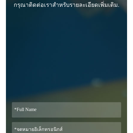
กรุณาติดต่อเราสําหรับรายละเอียดเพิ่มเติม.