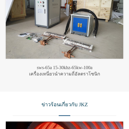
sws-65a 15-30khz-65kw-100a
เครื่องเหนี่ยวนำความถี่อัลตราโซนิก
ข่าวร้อนเกี่ยวกับ JKZ