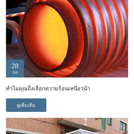
28
Jun
ทำไมคุณถึงเลือกความร้อนเหนี่ยวนำ
ดูเพิ่มเติม