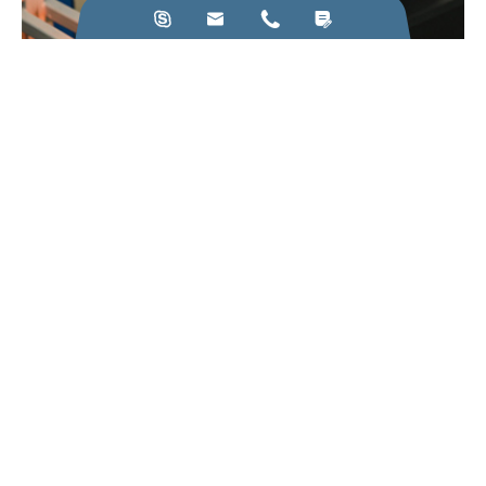




22
Mar
หลักการที่ควรปฏิบัติตามในการผลิตเครื่องเหนี่ยวนำ
ความร้อน
ดูเพิ่มเติม