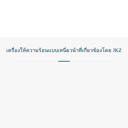
เครื่องให้ความร้อนแบบเหนี่ยวนำที่เกี่ยวข้องโดย JKZ