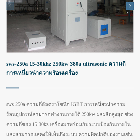


sws-250a 15-30khz 250kw 380a ultrasonic ความถี่
การเหนี่ยวนำความร้อนเครื่อง
sws-250a ความถี่อัลตราโซนิก IGBT การเหนี่ยวนำความ
ร้อนอุปกรณ์สามารถทำงานภายใต้ 250kw ผลผลิตสูงสุด ช่วง
ความถี่ของ 15-30kz เครื่องมาพร้อมกับระบบป้องกันภายใน
และสามารถแสดงให้เห็นถึงระบบ ความผิดปกติของงานเช่น